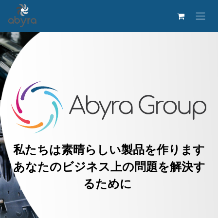
私たちは素晴らしい製品を作ります
あなたのビジネス上の問題を解決す
るために